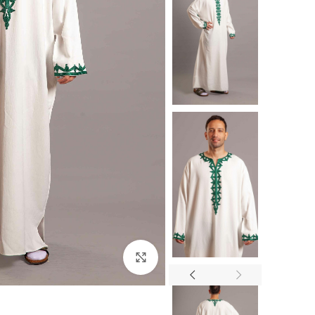
Click to enlarge