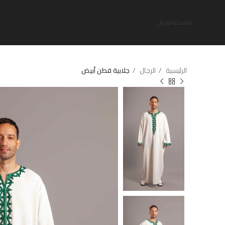
النساء
الرجال
الرئيسية
الرجال
جلابية قطن أبيض