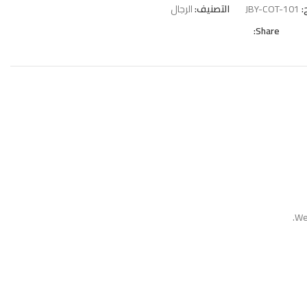
:
JBY-COT-101
التصنيف:
الرجال
Share:
We 